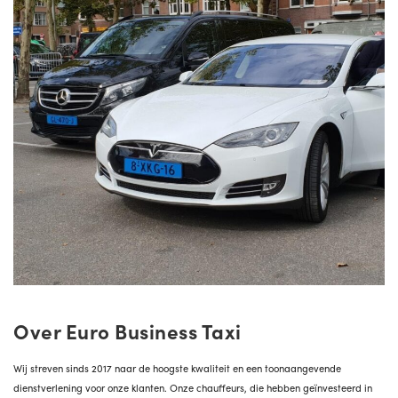
Over Euro Business Taxi
Wij streven sinds 2017 naar de hoogste kwaliteit en een toonaangevende
dienstverlening voor onze klanten. Onze chauffeurs, die hebben geïnvesteerd in