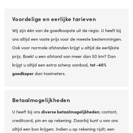
Voordelige en eerlijke tarieven
Wij zijn één van de goedkoopste uit de regio. U heeft bij
ons altijd een vaste prijs voor de meeste bestemmingen.
Ook voor normale afstanden krijgt u altijd de eerlijkste
prijs. Boekt u een afstand van meer dan 50 km? Dan
krijgt u altijd een extra scherp aanbod,
tot -40%
goedkoper
dan taximeters.
Betaalmogelijkheden
U heeft bij ons
diverse betaalmogelijkheden
; contant,
creditcard, pin en op rekening. Daarbij kunt u van ons
altijd een bon krijgen. Indien u op rekening rijdt; een