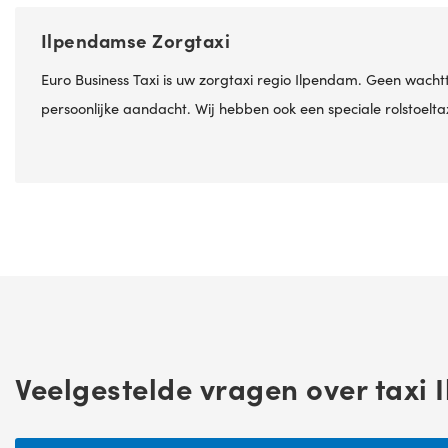
Ilpendamse Zorgtaxi
Euro Business Taxi is uw zorgtaxi regio Ilpendam. Geen wacht
persoonlijke aandacht. Wij hebben ook een speciale rolstoelta
Veelgestelde vragen over taxi