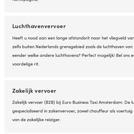
Luchthavenvervoer
Heeft u nood aan een lange afstandsrit naar het vliegveld va
zelfs buiten Nederlands grensgebied zoals de luchthaven van K
eender welke andere luchthavens? Perfect mogelijk! Bel ons e
voordelige rit.
Zakelijk vervoer
Zakelijk vervoer (B2B) bij Euro Business Taxi Amsterdam: De 
gespecialiseerd in zakenvervoer, zowel chauffeur als voertu
van de zakelijke reiziger.