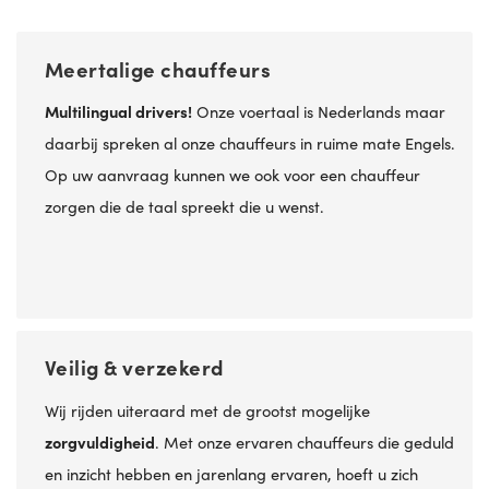
Meertalige chauffeurs
Multilingual drivers!
Onze voertaal is Nederlands maar
daarbij spreken al onze chauffeurs in ruime mate Engels.
Op uw aanvraag kunnen we ook voor een chauffeur
zorgen die de taal spreekt die u wenst.
Veilig & verzekerd
Wij rijden uiteraard met de grootst mogelijke
zorgvuldigheid
. Met onze ervaren chauffeurs die geduld
en inzicht hebben en jarenlang ervaren, hoeft u zich