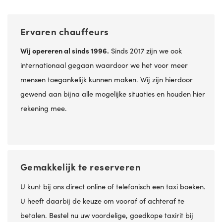
Ervaren chauffeurs
Wij opereren al sinds 1996.
Sinds 2017 zijn we ook
internationaal gegaan waardoor we het voor meer
mensen toegankelijk kunnen maken. Wij zijn hierdoor
gewend aan bijna alle mogelijke situaties en houden hier
rekening mee.
Gemakkelijk te reserveren
U kunt bij ons direct online of telefonisch een taxi boeken.
U heeft daarbij de keuze om vooraf of achteraf te
betalen. Bestel nu uw voordelige, goedkope taxirit bij