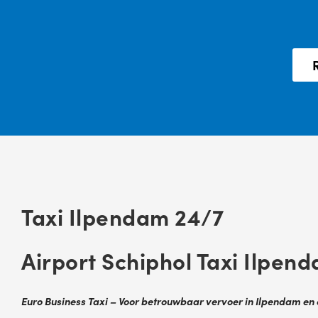
Taxi Ilpendam 24/7
Airport Schiphol Taxi Ilpen
Euro Business Taxi – Voor betrouwbaar vervoer in Ilpendam e