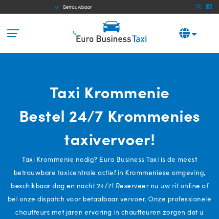
Betrouwbaar
Tran
Taxi Krommenie
Bestel 24/7 Krommenies
taxivervoer!
Taxi Krommenie nodig? Euro Business Taxi is de meest
betrouwbare taxicentrale actief in Krommeniese omgeving,
beschikbaar dag en nacht 24/7! Reserveer nu uw rit online of
bel onze dispatch voor betaalbaar vervoer. Onze professionele
chauffeurs met jaren ervaring in chauffeuren zorgen dat u