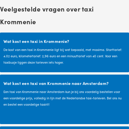
Veelgestelde vragen over taxi
Krommenie
Wat kost een taxi in Krommenie?
De kost van een taxi in Krommenie ligt bij wet bepaald, met maxima. Starttarief:
4.02 euro, kilometertarief: 2,96 euro en een minuuttarief van 40 cent. Voor een
taxibusje liggen deze tarieven iets hoger.
Wat kost een taxi van Krommenie naar Amsterdam?
Een taxi van Krommenie naar Amsterdam kun je bij ons voordelig bestellen voor
een voordelige prijs, volledig in lijn met de Nederlandse taxi-tarieven. Bel ons nu
en bestel een voordelige taxirit!