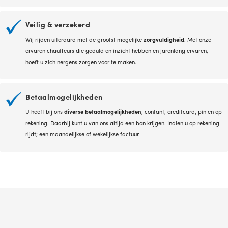
Veilig & verzekerd
Wij rijden uiteraard met de grootst mogelijke
zorgvuldigheid
. Met onze
ervaren chauffeurs die geduld en inzicht hebben en jarenlang ervaren,
hoeft u zich nergens zorgen voor te maken.
Betaalmogelijkheden
U heeft bij ons
diverse betaalmogelijkheden
; contant, creditcard, pin en op
rekening. Daarbij kunt u van ons altijd een bon krijgen. Indien u op rekening
rijdt; een maandelijkse of wekelijkse factuur.