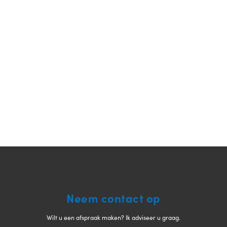
Neem contact op
Wilt u een afspraak maken? Ik adviseer u graag.