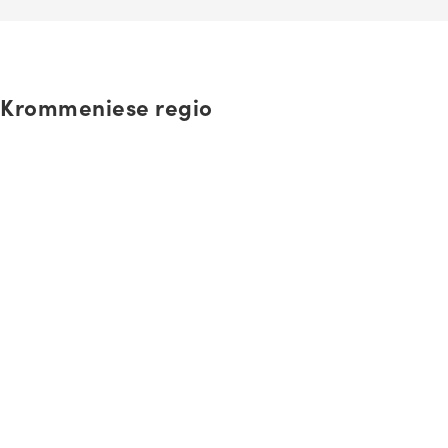
Krommeniese regio