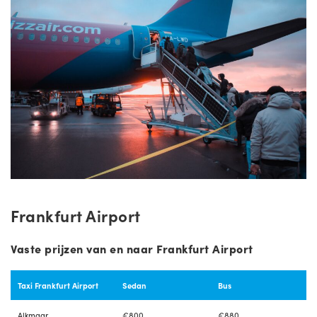
Frankfurt Airport
Vaste prijzen van en naar Frankfurt Airport
Taxi Frankfurt Airport
Sedan
Bus
Alkmaar
€800
€880